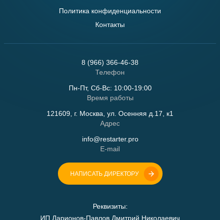
Политика конфиденциальности
Контакты
8 (966) 366-46-38
Телефон
Пн-Пт, Сб-Вс: 10:00-19:00
Время работы
121609, г. Москва, ул. Осенняя д.17, к1
Адрес
info@restarter.pro
E-mail
НАПИСАТЬ ДИРЕКТОРУ
Реквизиты:
ИП Ларионов-Павлов Дмитрий Николаевич