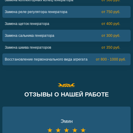
Замена коллекторных колец генератора
от 500 руб.
Замена реле регулятора генератора
от 750 руб.
Замена щеток генератора
от 400 руб.
Замена сальника генератора
от 300 руб.
Замена шкива генераторов
от 350 руб.
Восстановление первоначального вида агрегата
от 800 - 1000 руб.
ОТЗЫВЫ О НАШЕЙ РАБОТЕ
Эмин