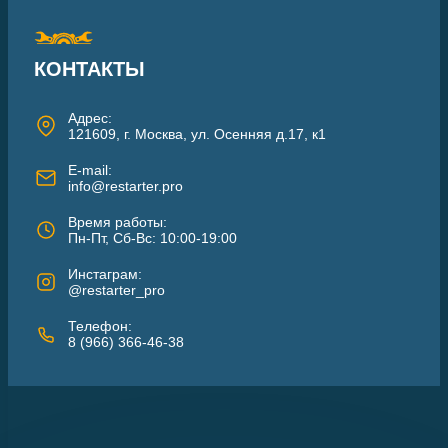
КОНТАКТЫ
Адрес:
121609, г. Москва, ул. Осенняя д.17, к1
E-mail:
info@restarter.pro
Время работы:
Пн-Пт, Сб-Вс: 10:00-19:00
Инстаграм:
@restarter_pro
Телефон:
8 (966) 366-46-38