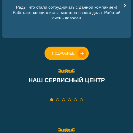
Рады, что стали сотрудничать с данной компанией!
Работают специалисты, мастера своего дела. Работой
очень доволен
ПОДРОБНЕЕ
НАШ СЕРВИСНЫЙ ЦЕНТР