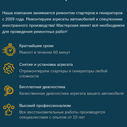
Наша компания занимается ремонтом стартеров и генераторов
c 2009 года. Ремонтируем агрегаты автомобилей и спецтехники
иностранного производства! Мастерская имеет всё необходимое
для проведения ремонтных работ!
Кратчайшие сроки
Ремонт в течении 60 минут
Снятие и установка агрегата
Отремонтируем стартеры и генераторы любой
сложности
Бесплатная диагностика
Качественная диагностика агрегата вашего автомобиля
Высокий профессионализм
Все восстановительные работы производятся
специалистами с опытом от 10 лет