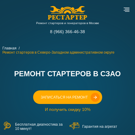
Ремонт стартеров и генераторов в Москве
8 (966) 366-46-38
Главная
Ремонт стартеров в Северо-Западном административном округе
РЕМОНТ СТАРТЕРОВ В СЗАО
ЗАПИСАТЬСЯ НА РЕМОНТ
И получить скидку 10%
Бесплатная диагностика за
Гарантия на агрегат
10 минут!