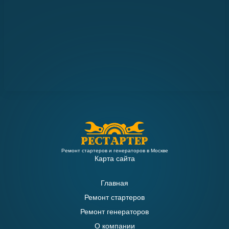
Ремонт стартеров и генераторов в Москве
Карта сайта
Главная
Ремонт стартеров
Ремонт генераторов
О компании