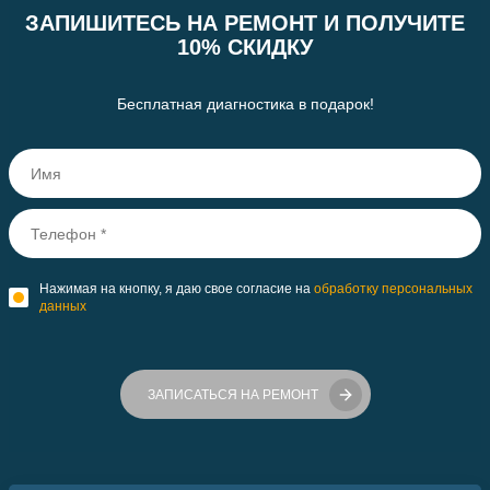
ЗАПИШИТЕСЬ НА РЕМОНТ И ПОЛУЧИТЕ
10% СКИДКУ
Бесплатная диагностика в подарок!
Нажимая на кнопку, я даю свое согласие на
обработку персональных
данных
ЗАПИСАТЬСЯ НА РЕМОНТ