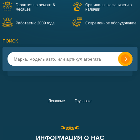
Гарантия на ремонт 6
Оригинальные запчасти в
месяцев
наличии
Работаем с 2009 года
Современное оборудование
ПОИСК
Легковые
Грузовые
ИНФОРМАЦИЯ О НАС