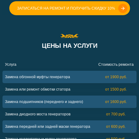
ЗАПИСАТЬСЯ НА РЕМОНТ И ПОЛУЧИТЬ СКИДКУ 10%
ЦЕНЫ НА УСЛУГИ
Услуга
Стоимость ремонта
Замена обгонной муфты генератора
от 1900 руб.
Замена или ремонт обмотки статора
от 1500 руб.
Замена подшипников (переднего и заднего)
от 1600 руб.
Замена диодного моста генераторов
от 700 руб.
Замена передней или задней маски генератора
от 600 руб.