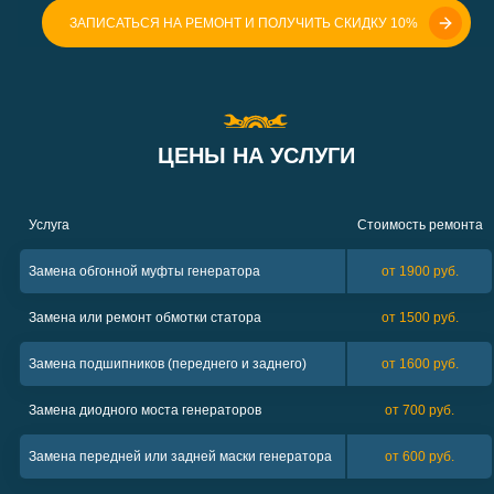
ЗАПИСАТЬСЯ НА РЕМОНТ И ПОЛУЧИТЬ СКИДКУ 10%
ЦЕНЫ НА УСЛУГИ
Услуга
Стоимость ремонта
Замена обгонной муфты генератора
от 1900 руб.
Замена или ремонт обмотки статора
от 1500 руб.
Замена подшипников (переднего и заднего)
от 1600 руб.
Замена диодного моста генераторов
от 700 руб.
Замена передней или задней маски генератора
от 600 руб.