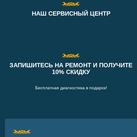
НАШ СЕРВИСНЫЙ ЦЕНТР
ЗАПИШИТЕСЬ НА РЕМОНТ И ПОЛУЧИТЕ
10% СКИДКУ
Бесплатная диагностика в подарок!