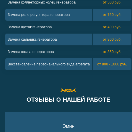
Замена коллекторных колец генератора
от 500 руб.
Замена реле регулятора генератора
от 750 руб.
Замена щеток генератора
от 400 руб.
Замена сальника генератора
от 300 руб.
Замена шкива генераторов
от 350 руб.
Восстановление первоначального вида агрегата
от 800 - 1000 руб.
ОТЗЫВЫ О НАШЕЙ РАБОТЕ
Эмин