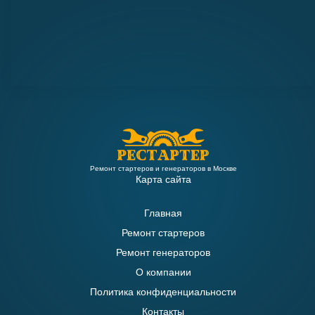
Ремонт стартеров и генераторов в Москве
Карта сайта
Главная
Ремонт стартеров
Ремонт генераторов
О компании
Политика конфиденциальности
Контакты