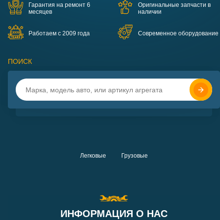
Гарантия на ремонт 6
Оригинальные запчасти в
месяцев
наличии
Работаем с 2009 года
Современное оборудование
ПОИСК
Легковые
Грузовые
ИНФОРМАЦИЯ О НАС