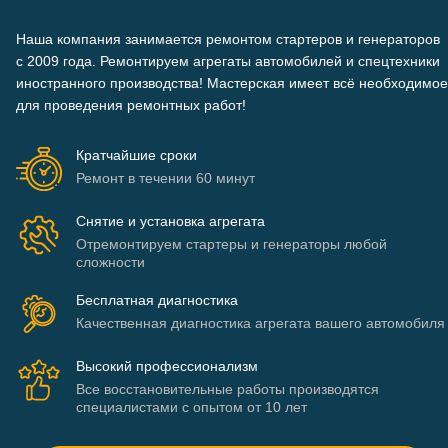
Наша компания занимается ремонтом стартеров и генераторов
c 2009 года. Ремонтируем агрегаты автомобилей и спецтехники
иностранного производства! Мастерская имеет всё необходимое
для проведения ремонтных работ!
Кратчайшие сроки
Ремонт в течении 60 минут
Снятие и установка агрегата
Отремонтируем стартеры и генераторы любой
сложности
Бесплатная диагностика
Качественная диагностика агрегата вашего автомобиля
Высокий профессионализм
Все восстановительные работы производятся
специалистами с опытом от 10 лет