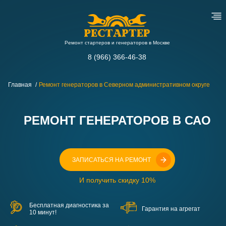
Ремонт стартеров и генераторов в Москве
8 (966) 366-46-38
Главная
Ремонт генераторов в Северном административном округе
РЕМОНТ ГЕНЕРАТОРОВ В САО
ЗАПИСАТЬСЯ НА РЕМОНТ
И получить скидку 10%
Бесплатная диагностика за
Гарантия на агрегат
10 минут!