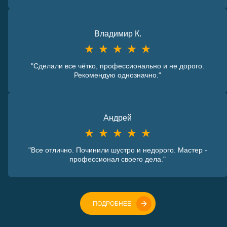
Владимир К.
"Сделали все чётко, профессионально и не дорого.
Рекомендую однозначно."
Андрей
"Все отлично. Починили шустро и недорого. Мастер -
профессионал своего дела."
ПОДРОБНЕЕ