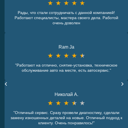
Рады, что стали сотрудничать с данной компанией!
Работают специалисты, мастера своего дела. Работой
очень доволен
Ram Ja
"Работают на отлично, снятие-установка, техническое
обслуживание авто на месте, есть автосервис."
Николай А.
"Отличный сервис. Сразу провели диагностику, сделали
замену изношенных деталей на новые. Отличный подход к
клиенту. Очень понравилось!"