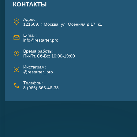
КОНТАКТЫ
Адрес:
121609, г. Москва, ул. Осенняя д.17, к1
E-mail:
info@restarter.pro
Время работы:
Пн-Пт, Сб-Вс: 10:00-19:00
Инстаграм:
@restarter_pro
Телефон:
8 (966) 366-46-38