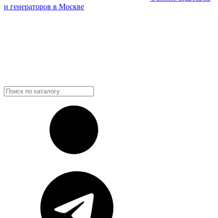
и генераторов в Москве