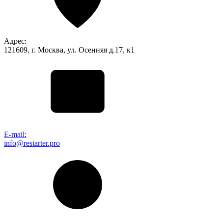
Адрес:
121609, г. Москва, ул. Осенняя д.17, к1
E-mail:
info@restarter.pro