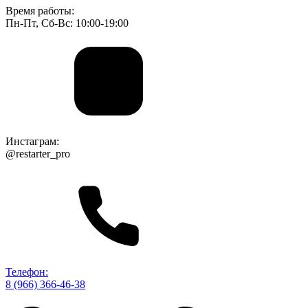
Время работы:
Пн-Пт, Сб-Вс: 10:00-19:00
Инстаграм:
@restarter_pro
Телефон:
8 (966) 366-46-38