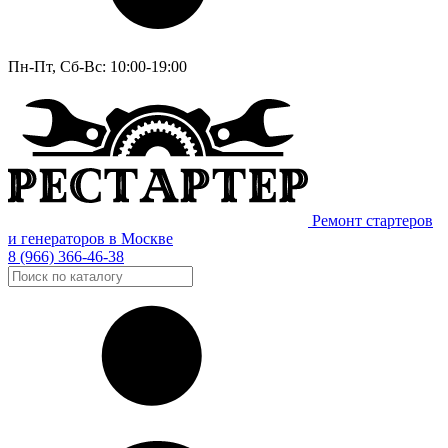
Пн-Пт, Сб-Вс: 10:00-19:00
Ремонт стартеров
и генераторов в Москве
8 (966) 366-46-38