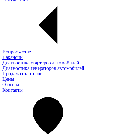
Вопрос - ответ
Вакансии
Диагностика стартеров автомобилей
Диагностика генераторов автомобилей
Продажа стартеров
Цены
Отзывы
Контакты