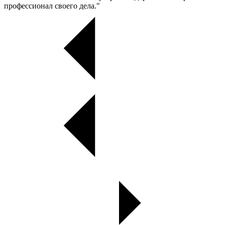
профессионал своего дела."