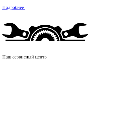
Подробнее
Наш сервисный центр