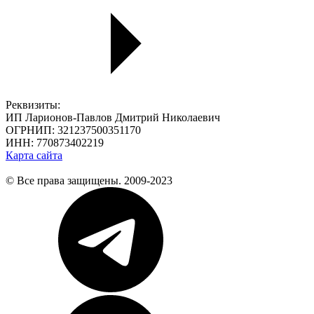
Реквизиты:
ИП Ларионов-Павлов Дмитрий Николаевич
ОГРНИП: 321237500351170
ИНН: 770873402219
Карта сайта
© Все права защищены. 2009-2023