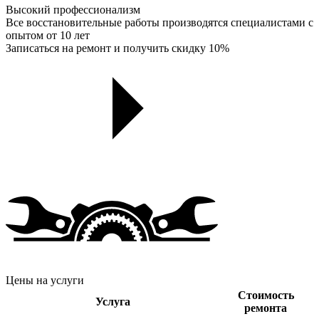
Высокий профессионализм
Все восстановительные работы производятся специалистами с
опытом от 10 лет
Записаться на ремонт и получить скидку 10%
Цены на услуги
Стоимость
Услуга
ремонта