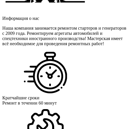
Информация о нас
Наша компания занимается ремонтом стартеров и генераторов
c 2009 года. Ремонтируем агрегаты автомобилей и
спецтехники иностранного производства! Мастерская имеет
всё необходимое для проведения ремонтных работ!
Кратчайшие сроки
Ремонт в течении 60 минут