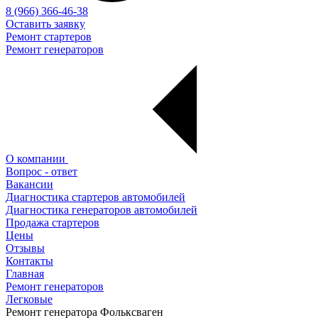
8 (966) 366-46-38
Оставить заявку
Ремонт стартеров
Ремонт генераторов
О компании
Вопрос - ответ
Вакансии
Диагностика стартеров автомобилей
Диагностика генераторов автомобилей
Продажа стартеров
Цены
Отзывы
Контакты
Главная
Ремонт генераторов
Легковые
Ремонт генератора Фольксваген