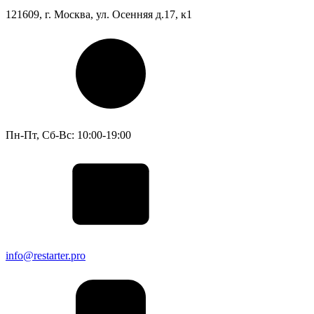
121609, г. Москва, ул. Осенняя д.17, к1
Пн-Пт, Сб-Вс: 10:00-19:00
info@restarter.pro