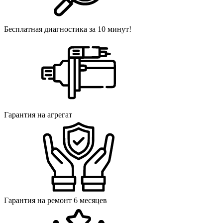
Бесплатная диагностика за 10 минут!
Гарантия на агрегат
Гарантия на ремонт 6 месяцев