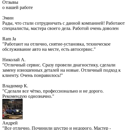
Отзывы
о нашей работе
Эмин
Рады, что стали сотрудничать с данной компанией! Работают
специалисты, мастера своего дела. Работой очень доволен
Ram Ja
"Работают на отлично, снятие-установка, техническое
обслуживание авто на месте, есть автосервис."
Николай А.
"Отличный сервис. Сразу провели диагностику, сделали
замену изношенных деталей на новые. Отличный подход к
клиенту. Очень понравилось!"
Владимир К.
"Сделали все чётко, профессионально и не дорого.
Рекомендую однозначно."
Андрей
"Все отлично. Починили шустро и недорого. Мастер -