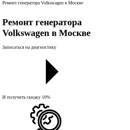
Ремонт генератора Volkswagen в Москве
Ремонт генератора
Volkswagen в Москве
Записаться на диагностику
И получить скидку 10%