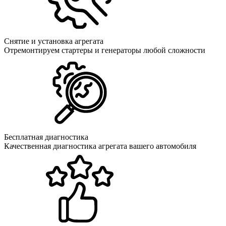
Снятие и установка агрегата
Отремонтируем стартеры и генераторы любой сложности
Бесплатная диагностика
Качественная диагностика агрегата вашего автомобиля