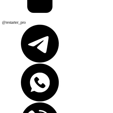
@restarter_pro