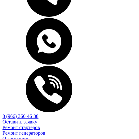
8 (966) 366-46-38
Оставить заявку
Ремонт стартеров
Ремонт генераторов
О компании