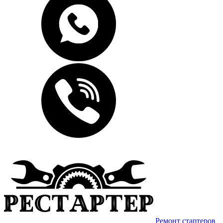
Ремонт стартеров