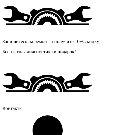
Запишитесь на ремонт и получите 10% скидку
Бесплатная диагностика в подарок!
Контакты