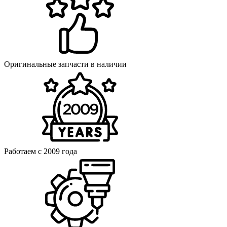
Оригинальные запчасти в наличии
Работаем с 2009 года