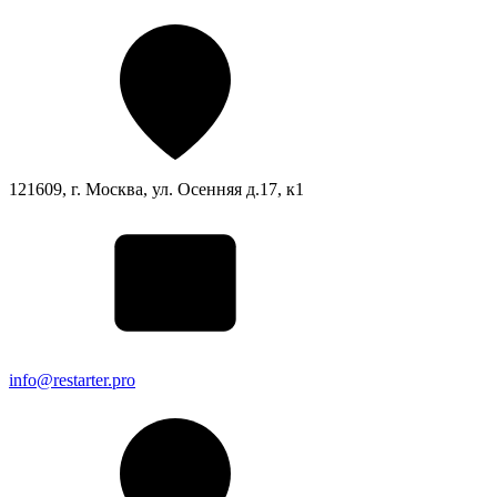
121609, г. Москва, ул. Осенняя д.17, к1
info@restarter.pro