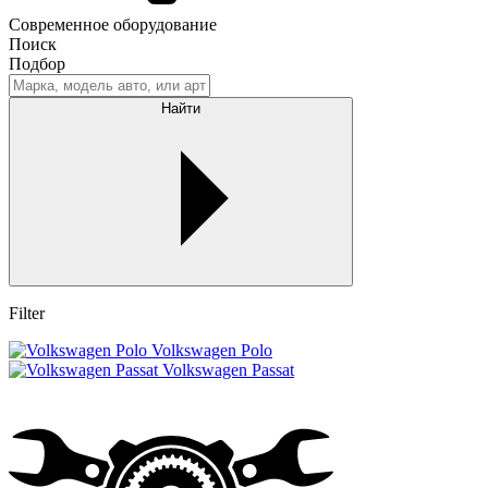
Современное оборудование
Поиск
Подбор
Найти
Filter
Volkswagen Polo
Volkswagen Passat