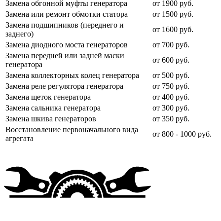
Замена обгонной муфты генератора
от 1900 руб.
Замена или ремонт обмотки статора
от 1500 руб.
Замена подшипников (переднего и
от 1600 руб.
заднего)
Замена диодного моста генераторов
от 700 руб.
Замена передней или задней маски
от 600 руб.
генератора
Замена коллекторных колец генератора
от 500 руб.
Замена реле регулятора генератора
от 750 руб.
Замена щеток генератора
от 400 руб.
Замена сальника генератора
от 300 руб.
Замена шкива генераторов
от 350 руб.
Восстановление первоначального вида
от 800 - 1000 руб.
агрегата