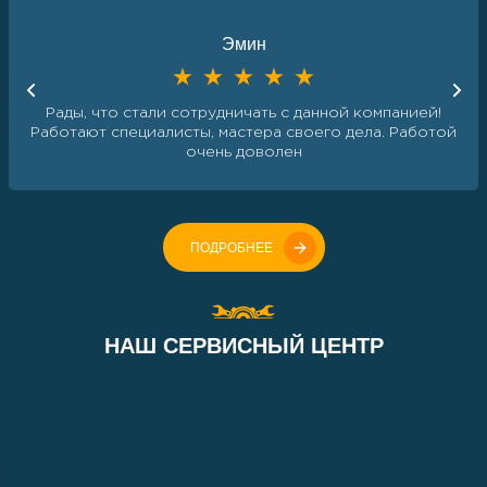
Эмин
Рады, что стали сотрудничать с данной компанией!
Работают специалисты, мастера своего дела. Работой
очень доволен
ПОДРОБНЕЕ
НАШ СЕРВИСНЫЙ ЦЕНТР