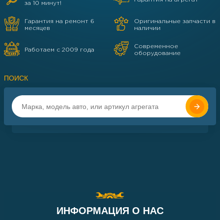
за 10 минут!
Гарантия на ремонт 6
Оригинальные запчасти в
месяцев
наличии
Современное
Работаем с 2009 года
оборудование
ПОИСК
ИНФОРМАЦИЯ О НАС