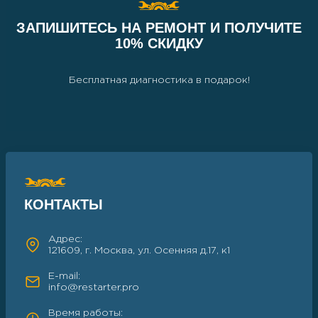
ЗАПИШИТЕСЬ НА РЕМОНТ И ПОЛУЧИТЕ
10% СКИДКУ
Бесплатная диагностика в подарок!
КОНТАКТЫ
Адрес:
121609, г. Москва, ул. Осенняя д.17, к1
E-mail:
info@restarter.pro
Время работы: