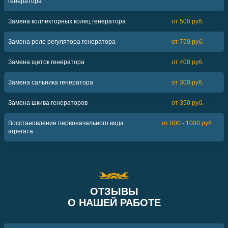
генератора
Замена коллекторных колец генератора
от 500 руб.
Замена реле регулятора генератора
от 750 руб.
Замена щеток генератора
от 400 руб.
Замена сальника генератора
от 300 руб.
Замена шкива генераторов
от 350 руб.
Восстановление первоначального вида
от 800 - 1000 руб.
агрегата
ОТЗЫВЫ
О НАШЕЙ РАБОТЕ