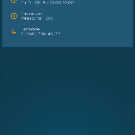
Пн-Пт, Сб-Вс: 10:00-19:00
Инстаграм:
@restarter_pro
Телефон:
8 (966) 366-46-38