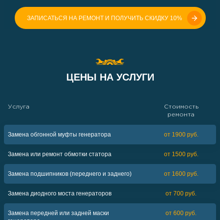
ЗАПИСАТЬСЯ НА РЕМОНТ И ПОЛУЧИТЬ СКИДКУ 10%
ЦЕНЫ НА УСЛУГИ
Услуга
Стоимость
ремонта
Замена обгонной муфты генератора
от 1900 руб.
Замена или ремонт обмотки статора
от 1500 руб.
Замена подшипников (переднего и заднего)
от 1600 руб.
Замена диодного моста генераторов
от 700 руб.
Замена передней или задней маски
от 600 руб.