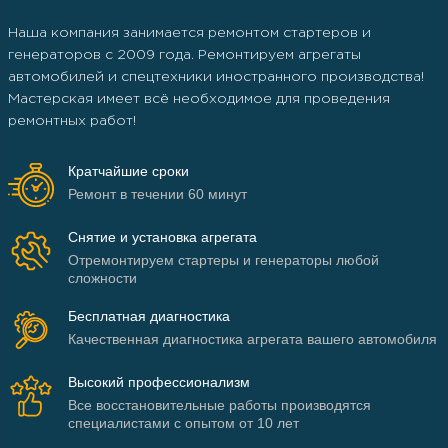
Наша компания занимается ремонтом стартеров и
генераторов c 2009 года. Ремонтируем агрегаты
автомобилей и спецтехники иностранного производства!
Мастерская имеет всё необходимое для проведения
ремонтных работ!
Кратчайшие сроки
Ремонт в течении 60 минут
Снятие и установка агрегата
Отремонтируем стартеры и генераторы любой
сложности
Бесплатная диагностика
Качественная диагностика агрегата вашего автомобиля
Высокий профессионализм
Все восстановительные работы производятся
специалистами с опытом от 10 лет