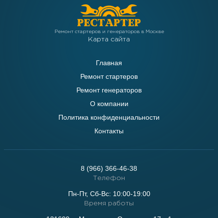
Ремонт стартеров и генераторов в Москве
Карта сайта
Главная
Ремонт стартеров
Ремонт генераторов
О компании
Политика конфиденциальности
Контакты
8 (966) 366-46-38
Телефон
Пн-Пт, Сб-Вс: 10:00-19:00
Время работы