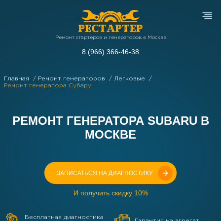
Ремонт стартеров и генераторов в Москве
8 (966) 366-46-38
Главная
Ремонт генераторов
Легковые
Ремонт генератора Субару
РЕМОНТ ГЕНЕРАТОРА SUBARU В
МОСКВЕ
ЗАПИСАТЬСЯ НА ДИАГНОСТИКУ
И получить скидку 10%
Бесплатная диагностика
Гарантия на агрегат