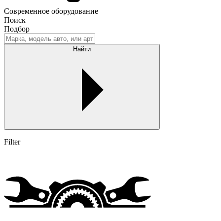
Современное оборудование
Поиск
Подбор
Найти
Filter