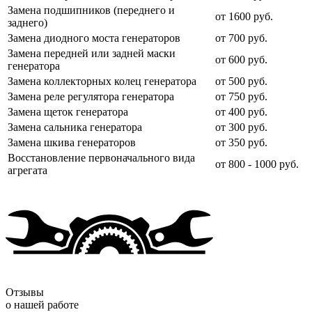
Замена подшипников (переднего и
от 1600 руб.
заднего)
Замена диодного моста генераторов
от 700 руб.
Замена передней или задней маски
от 600 руб.
генератора
Замена коллекторных колец генератора
от 500 руб.
Замена реле регулятора генератора
от 750 руб.
Замена щеток генератора
от 400 руб.
Замена сальника генератора
от 300 руб.
Замена шкива генераторов
от 350 руб.
Восстановление первоначального вида
от 800 - 1000 руб.
агрегата
Отзывы
о нашей работе