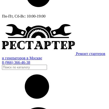
Пн-Пт, Сб-Вс: 10:00-19:00
Ремонт стартеров
и генераторов в Москве
8 (966) 366-46-38