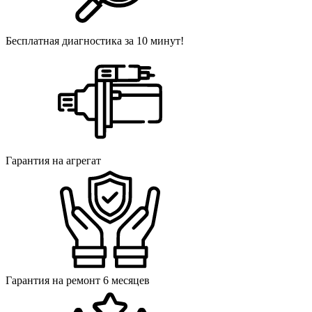
Бесплатная диагностика за 10 минут!
Гарантия на агрегат
Гарантия на ремонт 6 месяцев