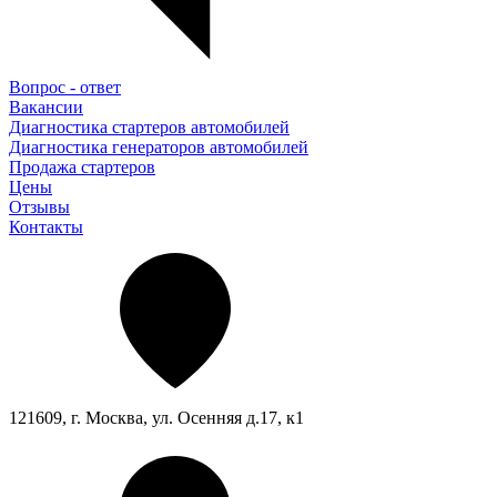
Вопрос - ответ
Вакансии
Диагностика стартеров автомобилей
Диагностика генераторов автомобилей
Продажа стартеров
Цены
Отзывы
Контакты
121609, г. Москва, ул. Осенняя д.17, к1