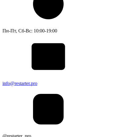
Пн-Пт, Сб-Вс: 10:00-19:00
info@restarter.pro
@restarter_pro