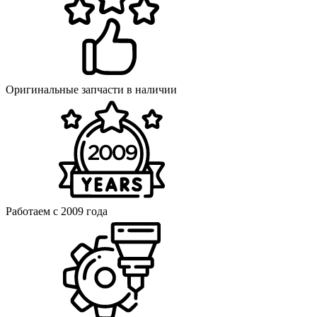
Оригинальные запчасти в наличии
Работаем с 2009 года