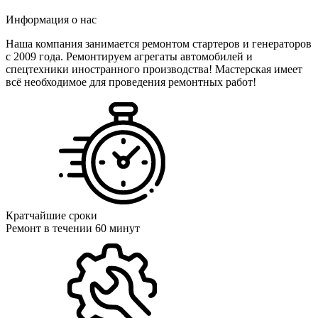
Информация о нас
Наша компания занимается ремонтом стартеров и генераторов
c 2009 года. Ремонтируем агрегаты автомобилей и
спецтехники иностранного производства! Мастерская имеет
всё необходимое для проведения ремонтных работ!
Кратчайшие сроки
Ремонт в течении 60 минут