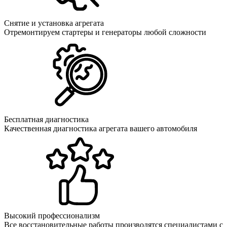
Снятие и установка агрегата
Отремонтируем стартеры и генераторы любой сложности
Бесплатная диагностика
Качественная диагностика агрегата вашего автомобиля
Высокий профессионализм
Все восстановительные работы производятся специалистами с