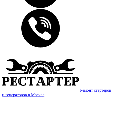
Ремонт стартеров
и генераторов в Москве