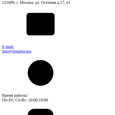
121609, г. Москва, ул. Осенняя д.17, к1
E-mail:
info@restarter.pro
Время работы:
Пн-Пт, Сб-Вс: 10:00-19:00