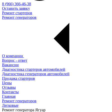
8 (966) 366-46-38
Оставить заявку
Ремонт стартеров
Ремонт генераторов
О компании
Вопрос - ответ
Вакансии
Диагностика стартеров автомобилей
Диагностика генераторов автомобилей
Продажа стартеров
Цены
Отзывы
Контакты
Главная
Ремонт генераторов
Легковые
Ремонт генератора Ягуар