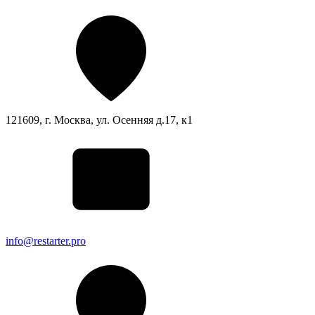
121609, г. Москва, ул. Осенняя д.17, к1
info@restarter.pro