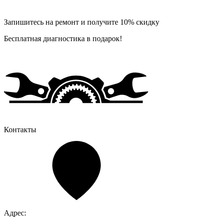
Запишитесь на ремонт и получите 10% скидку
Бесплатная диагностика в подарок!
Контакты
Адрес: