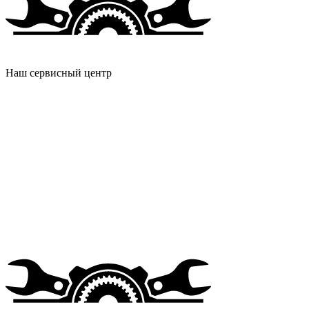
Наш сервисный центр