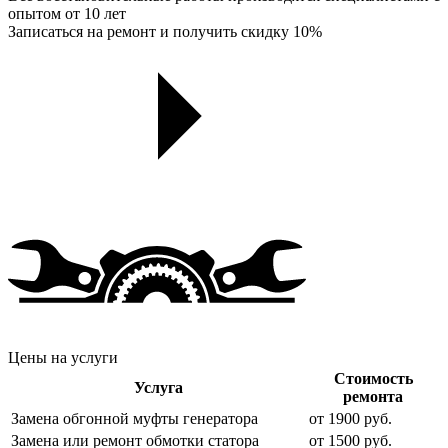
опытом от 10 лет
Записаться на ремонт и получить скидку 10%
Цены на услуги
Стоимость
Услуга
ремонта
Замена обгонной муфты генератора
от 1900 руб.
Замена или ремонт обмотки статора
от 1500 руб.