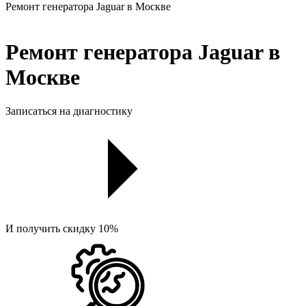
Ремонт генератора Jaguar в Москве
Ремонт генератора Jaguar в
Москве
Записаться на диагностику
И получить скидку 10%