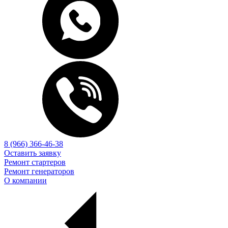
8 (966) 366-46-38
Оставить заявку
Ремонт стартеров
Ремонт генераторов
О компании