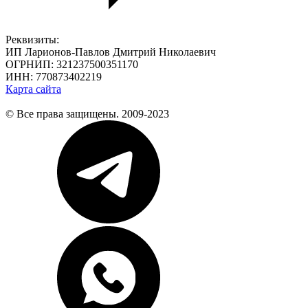
Реквизиты:
ИП Ларионов-Павлов Дмитрий Николаевич
ОГРНИП: 321237500351170
ИНН: 770873402219
Карта сайта
© Все права защищены. 2009-2023