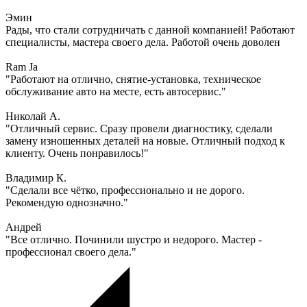
Эмин
Рады, что стали сотрудничать с данной компанией! Работают
специалисты, мастера своего дела. Работой очень доволен
Ram Ja
"Работают на отлично, снятие-установка, техническое
обслуживание авто на месте, есть автосервис."
Николай А.
"Отличный сервис. Сразу провели диагностику, сделали
замену изношенных деталей на новые. Отличный подход к
клиенту. Очень понравилось!"
Владимир К.
"Сделали все чётко, профессионально и не дорого.
Рекомендую однозначно."
Андрей
"Все отлично. Починили шустро и недорого. Мастер -
профессионал своего дела."